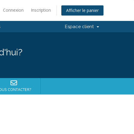
Connexion
Inscription
Afficher le panier
s
Espace client
d'hui?
OUS CONTACTER?